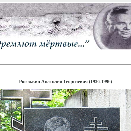
Рогожкин Анатолий Георгиевич (1936-1996)