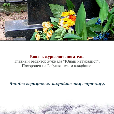
Биолог, журналист, писатель
.
Главный редактор журнала "Юный натуралист".
Похоронен на Бабушкинском кладбище.