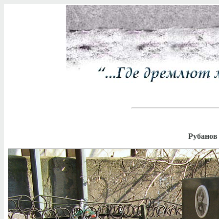
Рубанов