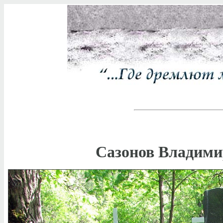
Сазонов Владими