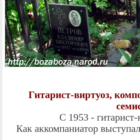
Гитарист-виртуоз, комп
семи
С 1953 - гитарист
Как аккомпаниатор выступал