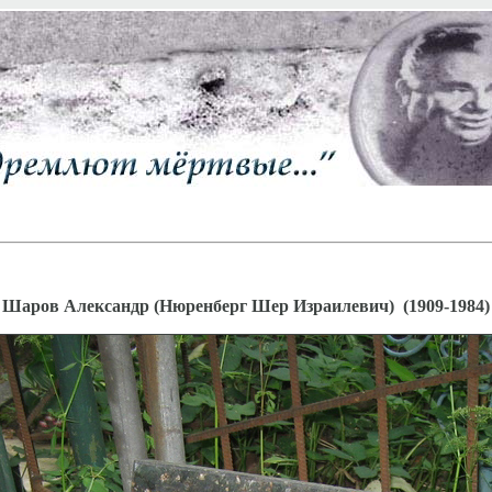
Шаров Александр (Нюренберг Шер Израилевич) (1909-1984)