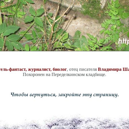
ель-фантаст, журналист, биолог
, отец писателя
Владимира Ш
Похоронен на Переделкинском кладбище.