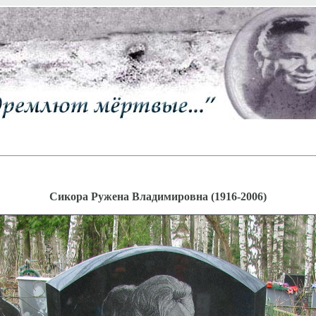
Сикора Ружена Владимировна (1916-2006)