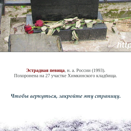
Эстрадная певица
, н. а. России (1993).
Похоронена на 27 участке Химкинского кладбища.