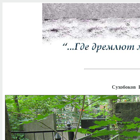
Сухобоков 