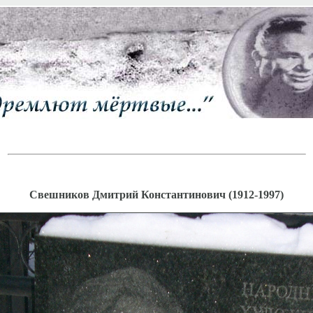
Свешников Дмитрий Константинович (1912-1997)