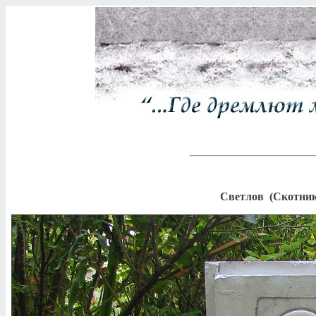
Светлов (Скотник