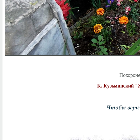
Похороне
К. Кузьминский "