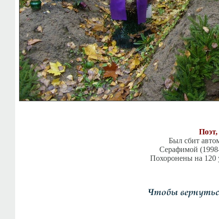
Поэт,
Был сбит авто
Серафимой (1998-
Похоронены на 120 