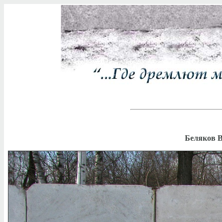
Беляков В