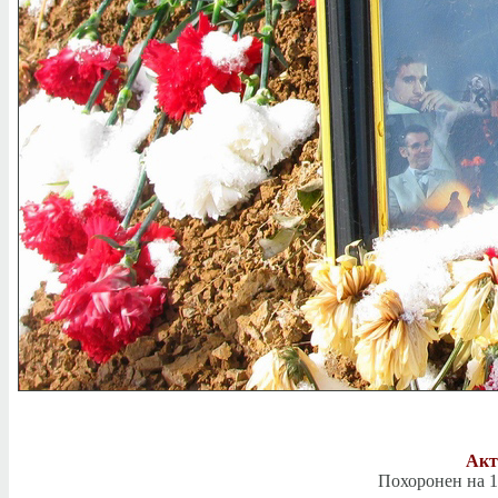
Акт
Похоронен на 1