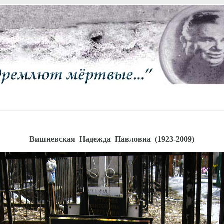
Вишневская Надежда Павловна (1923-2009)