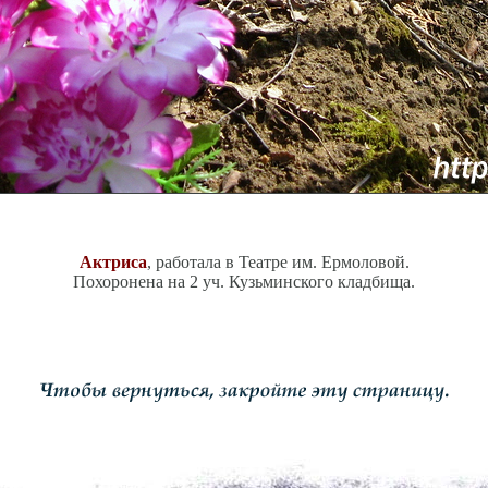
Актриса
, работала в Театре им. Ермоловой.
Похоронена на 2 уч. Кузьминского кладбища.