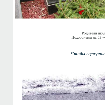
Родители шо
Похоронены на 53 у